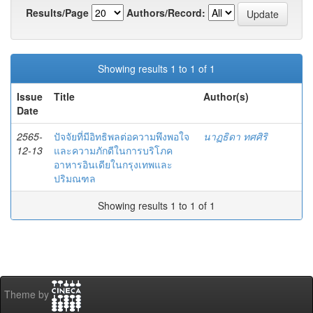
Results/Page
Authors/Record:
Showing results 1 to 1 of 1
Issue
Title
Author(s)
Date
2565-
ปัจจัยที่มีอิทธิพลต่อความพึงพอใจ
นาฏธิดา ทศศิริ
12-13
และความภักดีในการบริโภค
อาหารอินเดียในกรุงเทพและ
ปริมณฑล
Showing results 1 to 1 of 1
Theme by