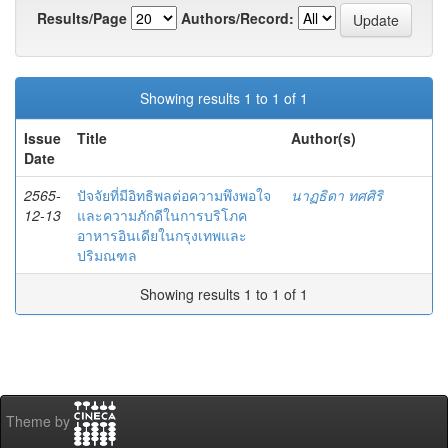
Results/Page
Authors/Record:
Showing results 1 to 1 of 1
Issue
Title
Author(s)
Date
2565-
ปัจจัยที่มีอิทธิพลต่อความพึงพอใจ
นาฏธิดา ทศศิริ
12-13
และความภักดีในการบริโภค
อาหารอินเดียในกรุงเทพและ
ปริมณฑล
Showing results 1 to 1 of 1
Theme by