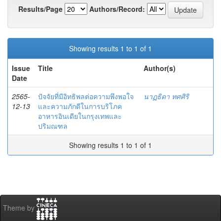
Results/Page
Authors/Record:
Showing results 1 to 1 of 1
Issue
Title
Author(s)
Date
2565-
ปัจจัยที่มีอิทธิพลต่อความพึงพอใจ
นาฏธิดา ทศศิริ
12-13
และความภักดีในการบริโภค
อาหารอินเดียในกรุงเทพและ
ปริมณฑล
Showing results 1 to 1 of 1
Theme by