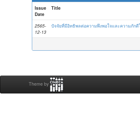
Issue
Title
Date
2565-
ปัจจัยที่มีอิทธิพลต่อความพึงพอใจและความภั
12-13
Theme by