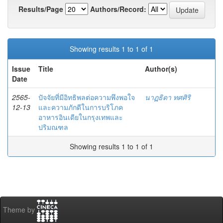
Results/Page
Authors/Record:
Showing results 1 to 1 of 1
Issue
Title
Author(s)
Date
2565-
ปัจจัยที่มีอิทธิพลต่อความพึงพอใจ
นาฏธิดา ทศศิริ
12-13
และความภักดีในการบริโภค
อาหารอินเดียในกรุงเทพและ
ปริมณฑล
Showing results 1 to 1 of 1
Theme by