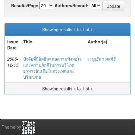
Results/Page
Authors/Record:
Showing results 1 to 1 of 1
Issue
Title
Author(s)
Date
2565-
ปัจจัยที่มีอิทธิพลต่อความพึงพอใจ
นาฏธิดา ทศศิริ
12-13
และความภักดีในการบริโภค
อาหารอินเดียในกรุงเทพและ
ปริมณฑล
Showing results 1 to 1 of 1
Theme by