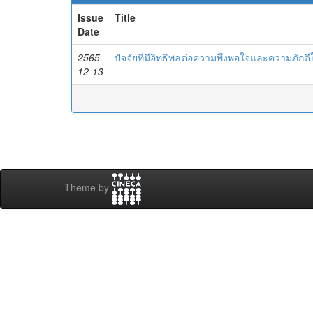
Issue
Title
Date
2565-
ปัจจัยที่มีอิทธิพลต่อความพึงพอใจและความภั
12-13
Theme by