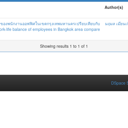
Author(s)
นของพนักงานออฟฟิศในเขตกรุงเทพมหานครเปรียบเทียบกับ
นฤมล เมียนเก
 = Work-life balance of employees in Bangkok area compare
Showing results 1 to 1 of 1
DSpace S