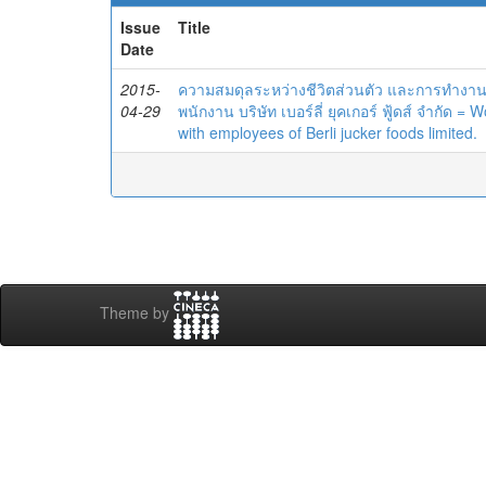
Issue
Title
Date
2015-
ความสมดุลระหว่างชีวิตส่วนตัว และการทำงา
04-29
พนักงาน บริษัท เบอร์ลี่ ยุคเกอร์ ฟู้ดส์ จำกัด
with employees of Berli jucker foods limited.
Theme by