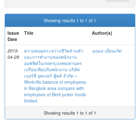
Showing results 1 to 1 of 1
Issue
Title
Author(s)
Date
2015-
ความสมดุลระหว่างชีวิตส่วนตัว
นฤมล เมียนเกิด
04-29
และการทำงานของพนักงาน
ออฟฟิศในเขตกรุงเทพมหานคร
เปรียบเทียบกับพนักงาน บริษัท
เบอร์ลี่ ยุคเกอร์ ฟู้ดส์ จำกัด =
Work-life balance of employees
in Bangkok area compare with
employees of Berli jucker foods
limited.
Showing results 1 to 1 of 1