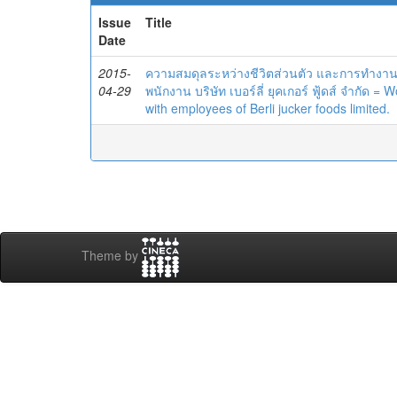
Issue
Title
Date
2015-
ความสมดุลระหว่างชีวิตส่วนตัว และการทำงา
04-29
พนักงาน บริษัท เบอร์ลี่ ยุคเกอร์ ฟู้ดส์ จำกัด
with employees of Berli jucker foods limited.
Theme by