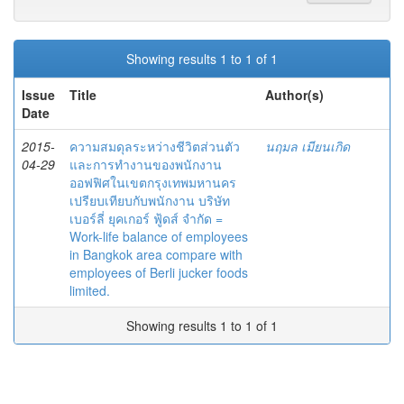
Showing results 1 to 1 of 1
Issue
Title
Author(s)
Date
2015-
ความสมดุลระหว่างชีวิตส่วนตัว
นฤมล เมียนเกิด
04-29
และการทำงานของพนักงาน
ออฟฟิศในเขตกรุงเทพมหานคร
เปรียบเทียบกับพนักงาน บริษัท
เบอร์ลี่ ยุคเกอร์ ฟู้ดส์ จำกัด =
Work-life balance of employees
in Bangkok area compare with
employees of Berli jucker foods
limited.
Showing results 1 to 1 of 1