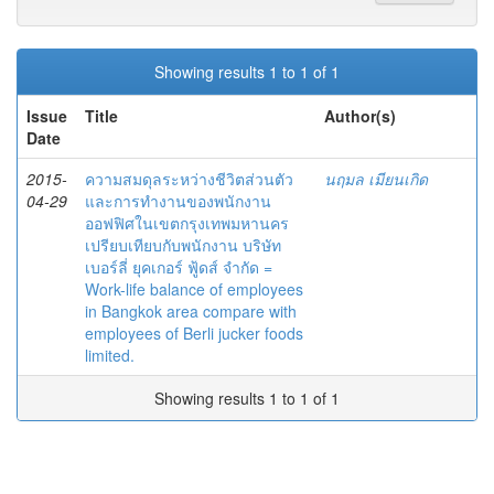
Showing results 1 to 1 of 1
Issue
Title
Author(s)
Date
2015-
ความสมดุลระหว่างชีวิตส่วนตัว
นฤมล เมียนเกิด
04-29
และการทำงานของพนักงาน
ออฟฟิศในเขตกรุงเทพมหานคร
เปรียบเทียบกับพนักงาน บริษัท
เบอร์ลี่ ยุคเกอร์ ฟู้ดส์ จำกัด =
Work-life balance of employees
in Bangkok area compare with
employees of Berli jucker foods
limited.
Showing results 1 to 1 of 1