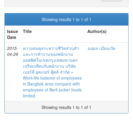
Showing results 1 to 1 of 1
Issue
Title
Author(s)
Date
2015-
ความสมดุลระหว่างชีวิตส่วนตัว
นฤมล เมียนเกิด
04-29
และการทำงานของพนักงาน
ออฟฟิศในเขตกรุงเทพมหานคร
เปรียบเทียบกับพนักงาน บริษัท
เบอร์ลี่ ยุคเกอร์ ฟู้ดส์ จำกัด =
Work-life balance of employees
in Bangkok area compare with
employees of Berli jucker foods
limited.
Showing results 1 to 1 of 1