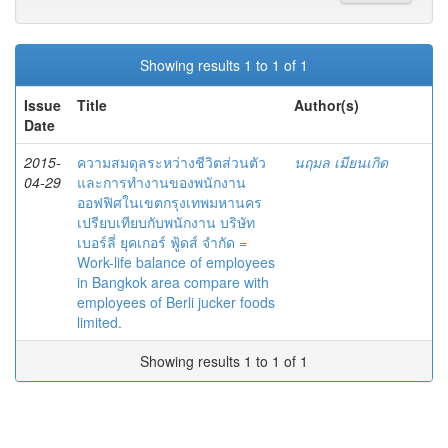
Showing results 1 to 1 of 1
Issue
Title
Author(s)
Date
2015-
ความสมดุลระหว่างชีวิตส่วนตัว
นฤมล เมียนเกิด
04-29
และการทำงานของพนักงาน
ออฟฟิศในเขตกรุงเทพมหานคร
เปรียบเทียบกับพนักงาน บริษัท
เบอร์ลี่ ยุคเกอร์ ฟู้ดส์ จำกัด =
Work-life balance of employees
in Bangkok area compare with
employees of Berli jucker foods
limited.
Showing results 1 to 1 of 1