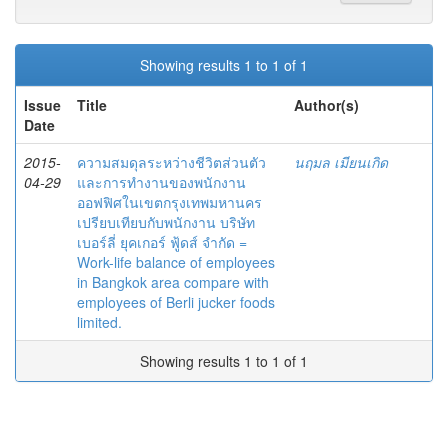
Showing results 1 to 1 of 1
Issue
Title
Author(s)
Date
2015-
ความสมดุลระหว่างชีวิตส่วนตัว
นฤมล เมียนเกิด
04-29
และการทำงานของพนักงาน
ออฟฟิศในเขตกรุงเทพมหานคร
เปรียบเทียบกับพนักงาน บริษัท
เบอร์ลี่ ยุคเกอร์ ฟู้ดส์ จำกัด =
Work-life balance of employees
in Bangkok area compare with
employees of Berli jucker foods
limited.
Showing results 1 to 1 of 1