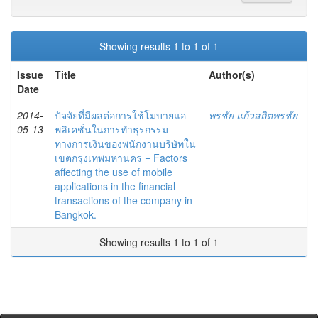
Showing results 1 to 1 of 1
Issue
Title
Author(s)
Date
2014-
ปัจจัยที่มีผลต่อการใช้โมบายแอ
พรชัย แก้วสถิตพรชัย
05-13
พลิเคชั่นในการทำธุรกรรม
ทางการเงินของพนักงานบริษัทใน
เขตกรุงเทพมหานคร = Factors
affecting the use of mobile
applications in the financial
transactions of the company in
Bangkok.
Showing results 1 to 1 of 1