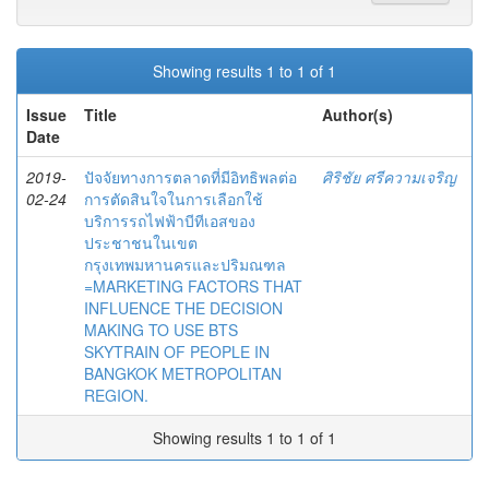
Showing results 1 to 1 of 1
Issue
Title
Author(s)
Date
2019-
ปัจจัยทางการตลาดที่มีอิทธิพลต่อ
ศิริชัย ศรีความเจริญ
02-24
การตัดสินใจในการเลือกใช้
บริการรถไฟฟ้าบีทีเอสของ
ประชาชนในเขต
กรุงเทพมหานครและปริมณฑล
=MARKETING FACTORS THAT
INFLUENCE THE DECISION
MAKING TO USE BTS
SKYTRAIN OF PEOPLE IN
BANGKOK METROPOLITAN
REGION.
Showing results 1 to 1 of 1