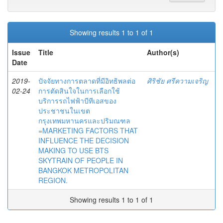
Showing results 1 to 1 of 1
Issue
Title
Author(s)
Date
2019-
ปัจจัยทางการตลาดที่มีอิทธิพลต่อ
ศิริชัย ศรีความเจริญ
02-24
การตัดสินใจในการเลือกใช้
บริการรถไฟฟ้าบีทีเอสของ
ประชาชนในเขต
กรุงเทพมหานครและปริมณฑล
=MARKETING FACTORS THAT
INFLUENCE THE DECISION
MAKING TO USE BTS
SKYTRAIN OF PEOPLE IN
BANGKOK METROPOLITAN
REGION.
Showing results 1 to 1 of 1