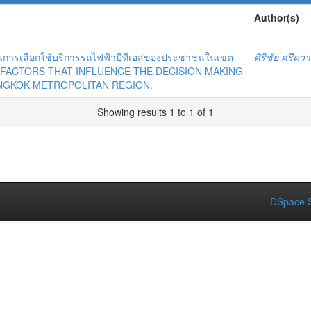
Author(s)
จในการเลือกใช้บริการรถไฟฟ้าบีทีเอสของประชาชนในเขต
ศิริชัย ศรีคว
 FACTORS THAT INFLUENCE THE DECISION MAKING
ANGKOK METROPOLITAN REGION.
Showing results 1 to 1 of 1
DSpace S