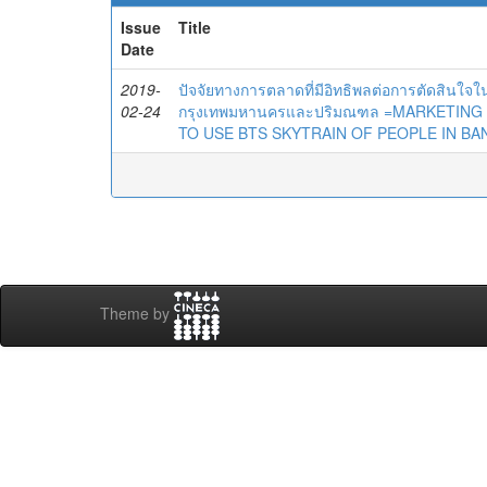
Issue
Title
Date
2019-
ปัจจัยทางการตลาดที่มีอิทธิพลต่อการตัดสินใ
02-24
กรุงเทพมหานครและปริมณฑล =MARKETING
TO USE BTS SKYTRAIN OF PEOPLE IN B
Theme by