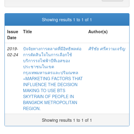
Showing results 1 to 1 of 1
Issue
Title
Author(s)
Date
2019-
ปัจจัยทางการตลาดที่มีอิทธิพลต่อ
ศิริชัย ศรีความเจริญ
02-24
การตัดสินใจในการเลือกใช้
บริการรถไฟฟ้าบีทีเอสของ
ประชาชนในเขต
กรุงเทพมหานครและปริมณฑล
=MARKETING FACTORS THAT
INFLUENCE THE DECISION
MAKING TO USE BTS
SKYTRAIN OF PEOPLE IN
BANGKOK METROPOLITAN
REGION.
Showing results 1 to 1 of 1