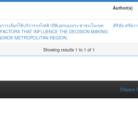
Author(s)
จในการเลือกใช้บริการรถไฟฟ้าบีทีเอสของประชาชนในเขต
ศิริชัย ศรีคว
 FACTORS THAT INFLUENCE THE DECISION MAKING
ANGKOK METROPOLITAN REGION.
Showing results 1 to 1 of 1
DSpace S