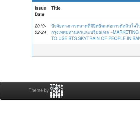
Issue
Title
Date
2019-
ปัจจัยทางการตลาดที่มีอิทธิพลต่อการตัดสินใ
02-24
กรุงเทพมหานครและปริมณฑล =MARKETING
TO USE BTS SKYTRAIN OF PEOPLE IN B
Theme by