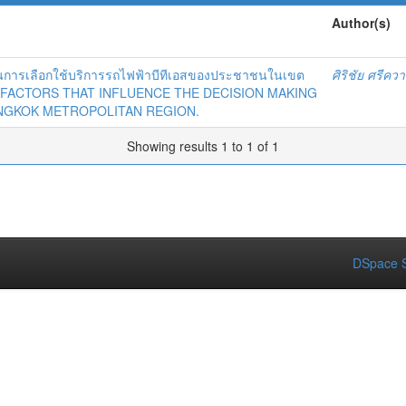
Author(s)
จในการเลือกใช้บริการรถไฟฟ้าบีทีเอสของประชาชนในเขต
ศิริชัย ศรีคว
 FACTORS THAT INFLUENCE THE DECISION MAKING
ANGKOK METROPOLITAN REGION.
Showing results 1 to 1 of 1
DSpace S