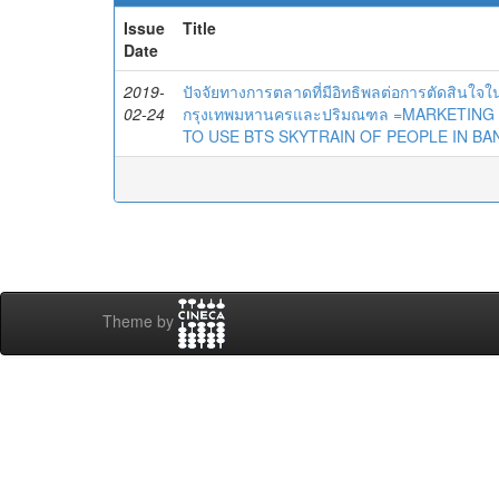
Issue
Title
Date
2019-
ปัจจัยทางการตลาดที่มีอิทธิพลต่อการตัดสินใ
02-24
กรุงเทพมหานครและปริมณฑล =MARKETING
TO USE BTS SKYTRAIN OF PEOPLE IN B
Theme by