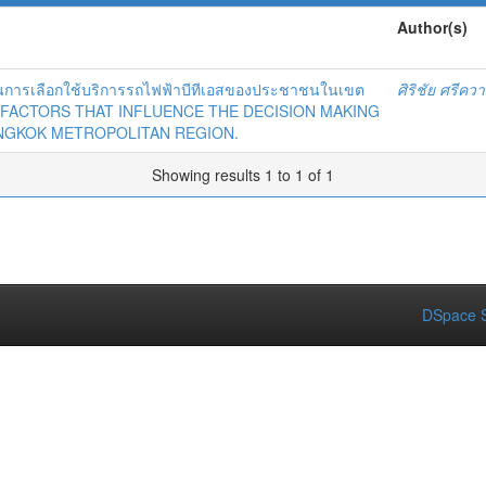
Author(s)
จในการเลือกใช้บริการรถไฟฟ้าบีทีเอสของประชาชนในเขต
ศิริชัย ศรีคว
 FACTORS THAT INFLUENCE THE DECISION MAKING
ANGKOK METROPOLITAN REGION.
Showing results 1 to 1 of 1
DSpace S