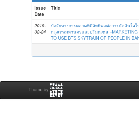
Issue
Title
Date
2019-
ปัจจัยทางการตลาดที่มีอิทธิพลต่อการตัดสินใ
02-24
กรุงเทพมหานครและปริมณฑล =MARKETING
TO USE BTS SKYTRAIN OF PEOPLE IN B
Theme by