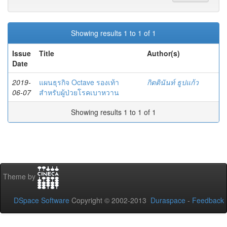
Showing results 1 to 1 of 1
Issue
Title
Author(s)
Date
2019-
แผนธุรกิจ Octave รองเท้า
กิตตินันท์ ธูปแก้ว
06-07
สำหรับผู้ป่วยโรคเบาหวาน
Showing results 1 to 1 of 1
Theme by
DSpace Software
Copyright © 2002-2013
Duraspace
-
Feedback