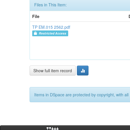
Files in This Item:
File
TP EM.015 2562.pdf
Restricted Access
Show full item record
Items in DSpace are protected by copyright, with all 