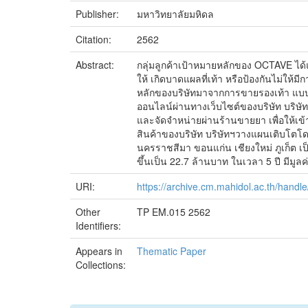
Publisher:
มหาวิทยาลัยมหิดล
Citation:
2562
Abstract:
กลุ่มลูกค้าเป้าหมายหลักของ OCTAVE ได้แ
ให้ เกิดบาดแผลที่เท้า หรือป้องกันไม่ให้ม
หลักของบริษัทมาจากการขายรองเท้า แบ
ออนไลน์ผ่านทางเว็บไซต์ของบริษัท บร
และจัดจำหน่ายผ่านร้านขายยา เพื่อให้เข้า
สินค้าของบริษัท บริษัทฯวางแผนเติบโตโด
นครราชสีมา ขอนแก่น เชียงใหม่ ภูเก็ต 
ขึ้นเป็น 22.7 ล้านบาท ในเวลา 5 ปี มีมู
URI:
https://archive.cm.mahidol.ac.th/hand
Other
TP EM.015 2562
Identifiers:
Appears in
Thematic Paper
Collections: