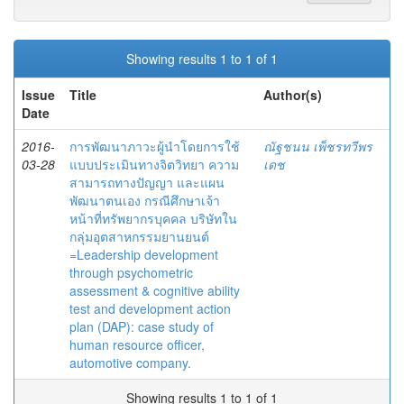
Showing results 1 to 1 of 1
Issue
Title
Author(s)
Date
2016-
การพัฒนาภาวะผู้นำโดยการใช้
ณัฐชนน เพ็ชรทวีพร
03-28
แบบประเมินทางจิตวิทยา ความ
เดช
สามารถทางปัญญา และแผน
พัฒนาตนเอง กรณีศึกษาเจ้า
หน้าที่ทรัพยากรบุคคล บริษัทใน
กลุ่มอุตสาหกรรมยานยนต์
=Leadership development
through psychometric
assessment & cognitive ability
test and development action
plan (DAP): case study of
human resource officer,
automotive company.
Showing results 1 to 1 of 1