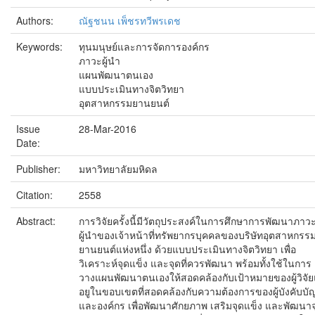
Authors:
ณัฐชนน เพ็ชรทวีพรเดช
Keywords:
ทุนมนุษย์และการจัดการองค์กร
ภาวะผู้นำ
แผนพัฒนาตนเอง
แบบประเมินทางจิตวิทยา
อุตสาหกรรมยานยนต์
Issue
28-Mar-2016
Date:
Publisher:
มหาวิทยาลัยมหิดล
Citation:
2558
Abstract:
การวิจัยครั้งนี้มีวัตถุประสงค์ในการศึกษาการพัฒนาภาว
ผู้นำของเจ้าหน้าที่ทรัพยากรบุคคลของบริษัทอุตสาหกรร
ยานยนต์แห่งหนึ่ง ด้วยแบบประเมินทางจิตวิทยา เพื่อ
วิเคราะห์จุดแข็ง และจุดที่ควรพัฒนา พร้อมทั้งใช้ในการ
วางแผนพัฒนาตนเองให้สอดคล้องกับเป้าหมายของผู้วิจั
อยูในขอบเขตที่สอดคล้องกับความต้องการของผู้บังคับบ
และองค์กร เพื่อพัฒนาศักยภาพ เสริมจุดแข็ง และพัฒนาจุ