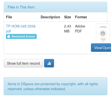
Files in This Item:
File
Description
Size
Format
TP HOM.048 2558.
2.43
Adobe
pdf
MB
PDF
Restricted Access
View/Ope
Show full item record
Items in DSpace are protected by copyright, with all rights
reserved, unless otherwise indicated.