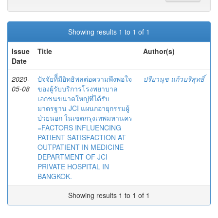
Showing results 1 to 1 of 1
Issue
Title
Author(s)
Date
2020-
ปัจจัยทีี่มีอิทธิพลต่อความพึงพอใจ
ปรียานุช แก้วบริสุทธิ์
05-08
ของผู้รับบริการโรงพยาบาล
เอกชนขนาดใหญ่ที่ได้รับ
มาตรฐาน JCI แผนกอายุกรรมผู้
ป่วยนอก ในเขตกรุงเทพมหานคร
=FACTORS INFLUENCING
PATIENT SATISFACTION AT
OUTPATIENT IN MEDICINE
DEPARTMENT OF JCI
PRIVATE HOSPITAL IN
BANGKOK.
Showing results 1 to 1 of 1