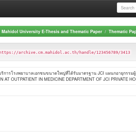
Mahidol University E-Thesis and Thematic Paper
Thematic Pa
https://archive.cm.mahidol.ac.th/handle/123456789/3413
ผู้รับบริการโรงพยาบาลเอกชนขนาดใหญ่ที่ได้รับมาตรฐาน JCI แผนกอายุกร
N AT OUTPATIENT IN MEDICINE DEPARTMENT OF JCI PRIVATE HO