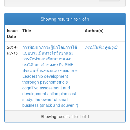
Showing results 1 to 1 of 1
Issue
Title
Author(s)
Date
2014-
การพัฒนาภาวะผู้นำโดยการใช้
ภรณ์ไพลิน คุณวุฒิ
09-15
แบบประเมินทางจิตวิทยาและ
การจัดทำแผนพัฒนาตนเอง:
กรณีศึกษาเจ้าของธุรกิจ SME
ประเภทร้านขนมและของฝาก =
Leadership development
thorough psychometric &
cognitive assessment and
development action plan cast
study: the owner of small
business (snack and souvenir)
Showing results 1 to 1 of 1