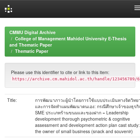
Skip
navigation
CMMU Digital Archive
College of Management Mahidol University E-Thesis
and Thematic Paper
Thematic Paper
Please use this identifier to cite or link to this item:
https://archive.cm.mahidol.ac.th/handle/123456789/6
Title:
การพัฒนาภาวะผู้นำโดยการใช้แบบประเมินทางจิตวิทย
และการจัดทำแผนพัฒนาตนเอง: กรณีศึกษาเจ้าของธุรกิ
SME ประเภทร้านขนมและของฝาก = Leadership
development thorough psychometric & cognitive
assessment and development action plan cast study:
the owner of small business (snack and souvenir)