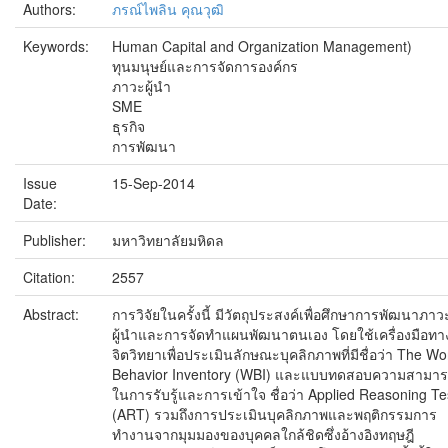
Authors:
ภรณ์ไพลิน คุณวุฒิ
Keywords:
Human Capital and Organization Management)
ทุนมนุษย์และการจัดการองค์กร
ภาวะผู้นำ
SME
ธุรกิจ
การพัฒนา
Issue
15-Sep-2014
Date:
Publisher:
มหาวิทยาลัยมหิดล
Citation:
2557
Abstract:
การวิจัยในครั้งนี้ มีวัตถุประสงค์เพื่อศึกษาการพัฒนาภาว
ผู้นำและการจัดทำแผนพัฒนาตนเอง โดยใช้เครื่องมือทา
จิตวิทยาเพื่อประเมินลักษณะบุคลิกภาพที่มีชื่อว่า The Wo
Behavior Inventory (WBI) และแบบทดสอบความสามา
ในการรับรู้และการเข้าใจ ชื่อว่า Applied Reasoning Te
(ART) รวมถึงการประเมินบุคลิกภาพและพฤติกรรมการ
ทำงานจากมุมมองของบุคคลใกล้ชิดซึ่งอ้างอิงทฤษฎี