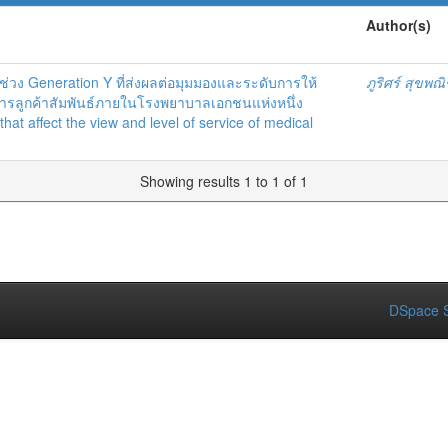
Author(s)
่วง Generation Y ที่ส่งผลต่อมุมมองและระดับการให้
ภูริศร์ สุขพณ
ารลูกค้าสัมพันธ์ภายในโรงพยาบาลเอกชนแห่งหนึ่ง
hat affect the view and level of service of medical
Showing results 1 to 1 of 1
DSpace S