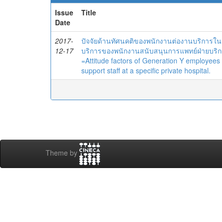
Issue
Title
Date
2017-
ปัจจัยด้านทัศนคติของพนักงานต่องานบริการในช
12-17
บริการของพนักงานสนับสนุนการแพทย์ฝ่ายบริก
=Attitude factors of Generation Y employees t
support staff at a specific private hospital.
Theme by