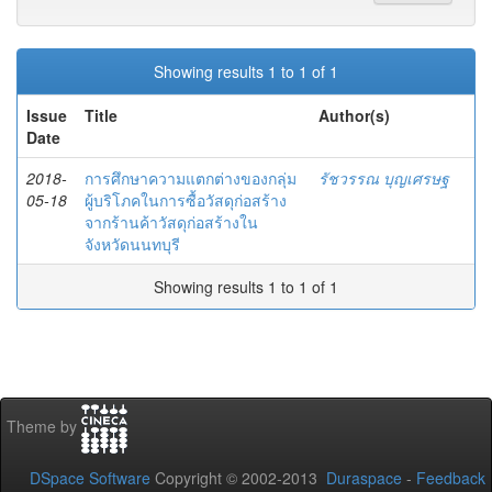
Showing results 1 to 1 of 1
Issue
Title
Author(s)
Date
2018-
การศึกษาความแตกต่างของกลุ่ม
รัชวรรณ บุญเศรษฐ
05-18
ผู้บริโภคในการซื้อวัสดุก่อสร้าง
จากร้านค้าวัสดุก่อสร้างใน
จังหวัดนนทบุรี
Showing results 1 to 1 of 1
Theme by
DSpace Software
Copyright © 2002-2013
Duraspace
-
Feedback