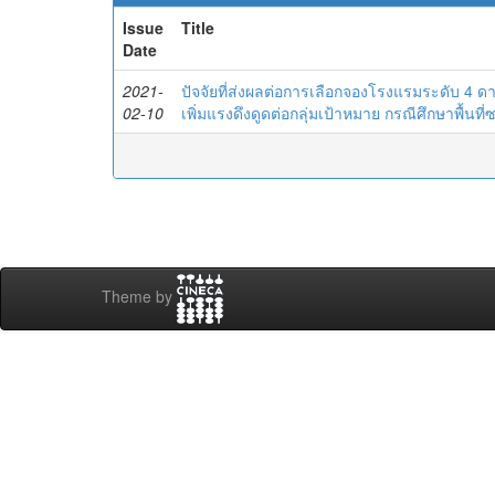
Issue
Title
Date
2021-
ปัจจัยที่ส่งผลต่อการเลือกจองโรงแรมระดับ 4 
02-10
เพิ่มแรงดึงดูดต่อกลุ่มเป้าหมาย กรณีศึกษาพื้นที่
Theme by