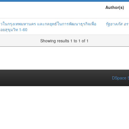
Author(s)
ดาวในกรุงเทพมหานคร และกลยุทธ์ในการพัฒนาธุรกิจเพื่อ
รัฐยาลภัส อ
ซอยสุขุมวิท 1-60
Showing results 1 to 1 of 1
DSpace S