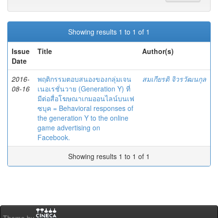
Showing results 1 to 1 of 1
Issue
Title
Author(s)
Date
2016-
พฤติกรรมตอบสนองของกลุ่มเจน
สมเกียรติ จิวรวัฒนกุล
08-16
เนอเรชั่นวาย (Generation Y) ที่
มีต่อสื่อโฆษณาเกมออนไลน์บนเฟ
ซบุค = Behavioral responses of
the generation Y to the online
game advertising on
Facebook.
Showing results 1 to 1 of 1