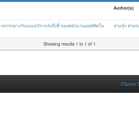
Author(s)
อาหารกลางวันแบบบริการส่งถึงที่ ของพนักงานออฟฟิศใน
สายรุ้ง ช่วย
Showing results 1 to 1 of 1
DSpace S