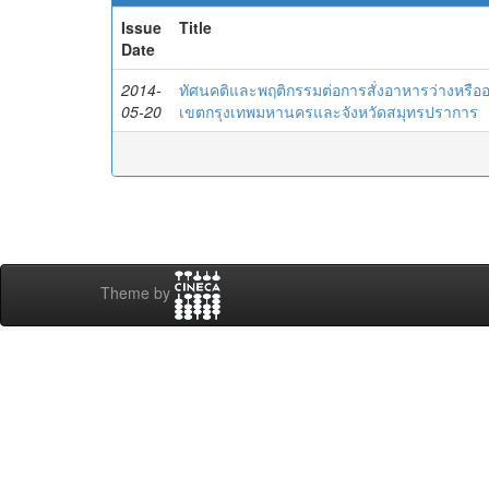
Issue
Title
Date
2014-
ทัศนคติและพฤติกรรมต่อการสั่งอาหารว่างหรือ
05-20
เขตกรุงเทพมหานครและจังหวัดสมุทรปราการ
Theme by