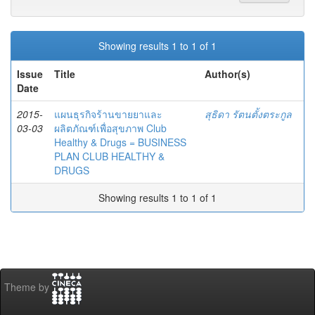
Showing results 1 to 1 of 1
Issue
Title
Author(s)
Date
2015-
แผนธุรกิจร้านขายยาและ
สุธิดา รัตนตั้งตระกูล
03-03
ผลิตภัณฑ์เพื่อสุขภาพ Club
Healthy & Drugs = BUSINESS
PLAN CLUB HEALTHY &
DRUGS
Showing results 1 to 1 of 1
Theme by