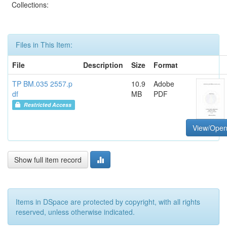
Collections:
Files in This Item:
File
Description
Size
Format
TP BM.035 2557.p
10.9
Adobe
df
MB
PDF
Restricted Access
View/Ope
Show full item record
Items in DSpace are protected by copyright, with all rights
reserved, unless otherwise indicated.