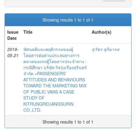
Showing results 1 to 1 of 1
Issue
Title
Author(s)
Date
2019-
ทัศนคติและพฤติกรรมของผู้
สุวัชร สุภิมารส
05-21
โดยสารต่อส่วนประสมทางการ
ตลาดของรถตู้โดยสารประจำทาง :
กรณีศึกษา บริษัท กิจรุ่งเรืองสุรินทร์
จำกัด =PASSENGERS’
ATTITUDES AND BEHAVIOURS
TOWARD THE MARKETING MIX
OF PUBLIC VANS A CASE
STUDY OF
KITRUNGREUANGSURIN
CO.,LTD.
Showing results 1 to 1 of 1