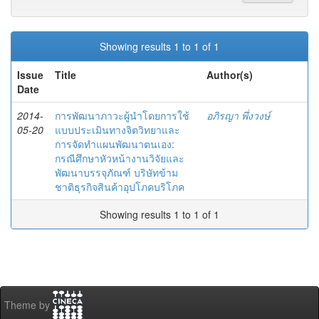
Showing results 1 to 1 of 1
Issue
Title
Author(s)
Date
2014-
การพัฒนาภาวะผู้นำโดยการใช้
อภิรญา พึ่งวงษ์
05-20
แบบประเมินทางจิตวิทยาและ
การจัดทำแผนพัฒนาตนเอง:
กรณีศึกษาหัวหน้างานวิจัยและ
พัฒนาบรรจุภัณฑ์ บริษัทข้าม
ชาติธุรกิจสินค้าอุปโภคบริโภค
Showing results 1 to 1 of 1
Theme by