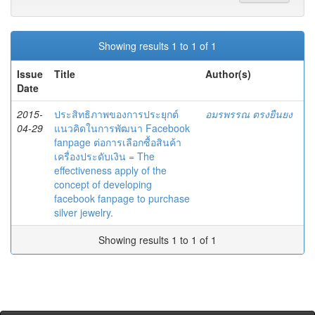
Showing results 1 to 1 of 1
Issue
Title
Author(s)
Date
2015-
ประสิทธิภาพของการประยุกต์
อมรพรรณ ตรงยืนยง
04-29
แนวคิดในการพัฒนา Facebook
fanpage ต่อการเลือกซื้อสินค้า
เครื่องประดับเงิน = The
effectiveness apply of the
concept of developing
facebook fanpage to purchase
silver jewelry.
Showing results 1 to 1 of 1