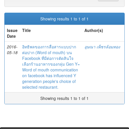
Showing results 1 to 1 of 1
Issue
Title
Author(s)
Date
2016-
อิทธิพลของการสื่อสารแบบปาก
อุษณา เพ็ชรล้อมทอง
05-18
ต่อปาก (Word of mouth) บน
Facebook ที่มีต่อการตัดสินใจ
เลือกร้านอาหารของกลุ่ม Gen Y=
Word of mouth communication
on facebook has influenced Y
generation people's choice of
selected restaurant.
Showing results 1 to 1 of 1