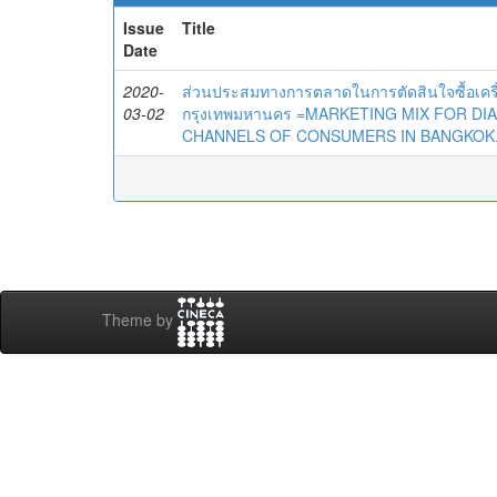
Issue
Title
Date
2020-
ส่วนประสมทางการตลาดในการตัดสินใจซื้อเครื
03-02
กรุงเทพมหานคร =MARKETING MIX FOR D
CHANNELS OF CONSUMERS IN BANGKOK
Theme by