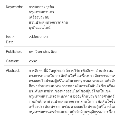
Keywords:
การจัดการธุรกิจ
กรุงเทพมหานคร
เครื่องประดับ
ส่วนประสมทางการตลาด
ธุรกิจออนไลน์
Issue
2-Mar-2020
Date:
Publisher:
มหาวิทยาลัยมหิดล
Citation:
2562
Abstract:
การศึกษานี้มีวัตถุประสงค์การวิจัย เพื่อศึกษาส่วนประสม
ทางการตลาดในการตัดสินใจซื้อเครื่องประดับเพชรผ่าน
ทางออนไลน์ของผู้บริโภคในเขตกรุงเทพมหานคร แล้วศึ
ศึกษาส่วนประสมทางการตลาดในการตัดสินใจซื้อเครื่อง
ประดับเพชรผ่านช่องทางออนไลน์ของผู้บริโภคในเขต
กรุงเทพมหานครจำแนกตาม ปัจจัยด้านประชากรศาสตร์
รวมถึงศึกษาส่วนประสมทางการตลาดในการตัดสินใจซื้
เครื่องประดับเพชรผ่านช่องทางออนไลน์ของผู้บริโภคใน
กรุงเทพมหานครจำแนกตามปัจจัยด้านพฤติกรรมการซื้อ ก