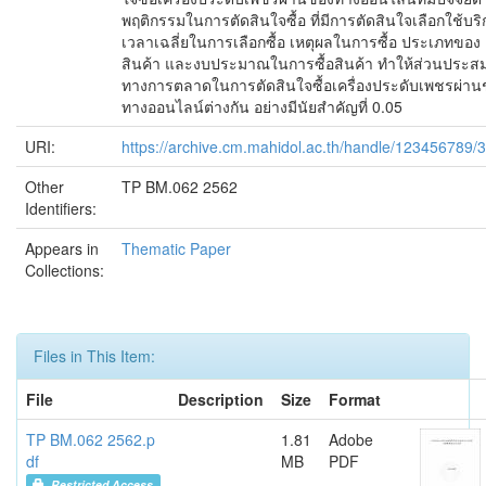
พฤติกรรมในการตัดสินใจซื้อ ที่มีการตัดสินใจเลือกใช้บร
เวลาเฉลี่ยในการเลือกซื้อ เหตุผลในการซื้อ ประเภทของ
สินค้า และงบประมาณในการซื้อสินค้า ทำให้ส่วนประส
ทางการตลาดในการตัดสินใจซื้อเครื่องประดับเพชรผ่าน
ทางออนไลน์ต่างกัน อย่างมีนัยสำคัญที่ 0.05
URI:
https://archive.cm.mahidol.ac.th/handle/123456789/
Other
TP BM.062 2562
Identifiers:
Appears in
Thematic Paper
Collections:
Files in This Item:
File
Description
Size
Format
TP BM.062 2562.p
1.81
Adobe
df
MB
PDF
Restricted Access