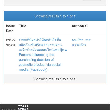
Showing results 1 to 1 of 1
Issue
Title
Author(s)
Date
2017-
ปัจจัยที่มีผลทำให้ตัดสินใจซื้อ
เอมมิกา บวร
02-23
ผลิตภัณฑ์เสริมความงามผ่าน
ธรรมจักร
เครือข่ายสังคมออนไลน์เฟสบุ๊ค =
Factors influencing the
purchasing decision of
cosmetic product via social
media (Facebook).
Showing results 1 to 1 of 1