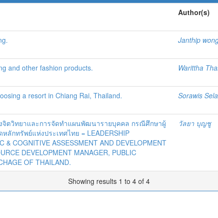
Author(s)
ng.
Janthip wong
ing and other fashion products.
Warittha Th
hoosing a resort in Chiang Rai, Thailand.
Sorawis Sel
จิตวิทยาและการจัดทำแผนพัฒนารายบุคคล กรณีศึกษาผู้
วัลยา บุญชู
ดหลักทรัพย์แห่งประเทศไทย = LEADERSHIP
 & COGNITIVE ASSESSMENT AND DEVELOPMENT
OURCE DEVELOPMENT MANAGER, PUBLIC
CHAGE OF THAILAND.
Showing results 1 to 4 of 4