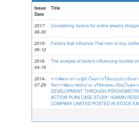
Issue
Title
Date
2017-
Considering factors for online jewelry shoppi
06-30
2015-
Factors that influence Thai men to buy cloth
06-12
2016-
The analysis of factors influencing tourists c
04-18
2014-
การพัฒนาภาวะผู้นำโดยการใช้แบบประเมินทาง
07-29
จัดการพัฒนาพนักงาน บริษัทจดทะเบียนในตลา
DEVELOPMENT THROUGH PSYCHOMETRIC
ACTION PLAN CASE STUDY: HUMAN RES
COMPANY LIMITED POSTED IN STOCK EX