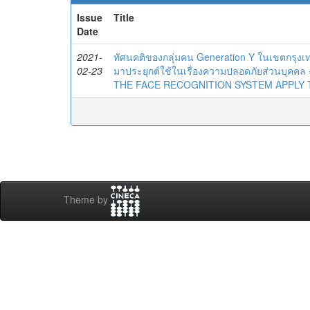
Issue
Title
Date
2021-
ทัศนคติของกลุ่มคน Generation Y ในเขตกรุง
02-23
มาประยุกต์ใช้ในเรื่องความปลอดภัยส่วนบุ
THE FACE RECOGNITION SYSTEM APPLY 
Theme by