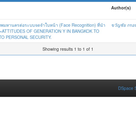
Author(s)
เทพมหานครต่อระบบจดจำใบหน้า (Face Recognition) ที่นำ
ขวัญชัย กรอนั
คคล =ATTITUDES OF GENERATION Y IN BANGKOK TO
TO PERSONAL SECURITY.
Showing results 1 to 1 of 1
DSpace S