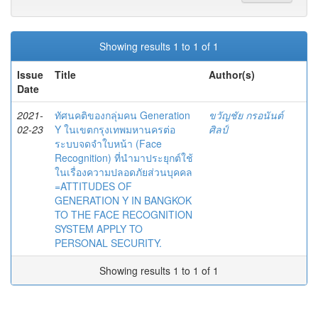
Showing results 1 to 1 of 1
Issue
Title
Author(s)
Date
2021-
ทัศนคติของกลุ่มคน Generation
ขวัญชัย กรอนันต์
02-23
Y ในเขตกรุงเทพมหานครต่อ
ศิลป์
ระบบจดจำใบหน้า (Face
Recognition) ที่นำมาประยุกต์ใช้
ในเรื่องความปลอดภัยส่วนบุคคล
=ATTITUDES OF
GENERATION Y IN BANGKOK
TO THE FACE RECOGNITION
SYSTEM APPLY TO
PERSONAL SECURITY.
Showing results 1 to 1 of 1