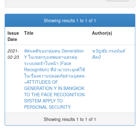
Showing results 1 to 1 of 1
Issue
Title
Author(s)
Date
2021-
ทัศนคติของกลุ่มคน Generation
ขวัญชัย กรอนันต์
02-23
Y ในเขตกรุงเทพมหานครต่อ
ศิลป์
ระบบจดจำใบหน้า (Face
Recognition) ที่นำมาประยุกต์ใช้
ในเรื่องความปลอดภัยส่วนบุคคล
=ATTITUDES OF
GENERATION Y IN BANGKOK
TO THE FACE RECOGNITION
SYSTEM APPLY TO
PERSONAL SECURITY.
Showing results 1 to 1 of 1