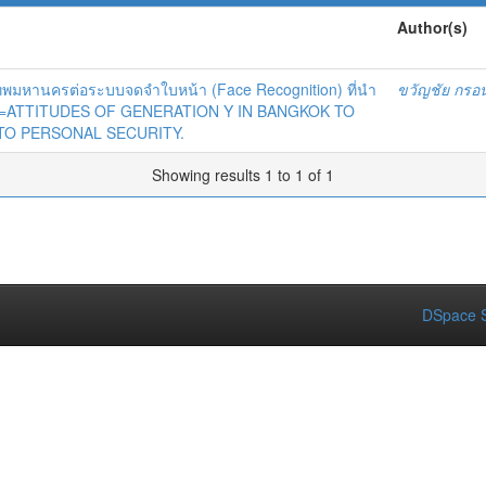
Author(s)
เทพมหานครต่อระบบจดจำใบหน้า (Face Recognition) ที่นำ
ขวัญชัย กรอนั
คคล =ATTITUDES OF GENERATION Y IN BANGKOK TO
TO PERSONAL SECURITY.
Showing results 1 to 1 of 1
DSpace S