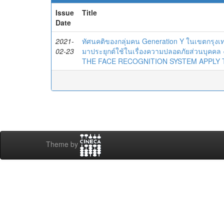
Issue
Title
Date
2021-
ทัศนคติของกลุ่มคน Generation Y ในเขตกรุง
02-23
มาประยุกต์ใช้ในเรื่องความปลอดภัยส่วนบุ
THE FACE RECOGNITION SYSTEM APPLY 
Theme by